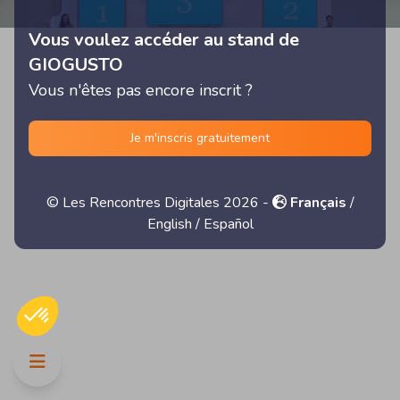
Vous voulez accéder au stand de
GIOGUSTO
Vous n'êtes pas encore inscrit ?
Je m'inscris gratuitement
© Les Rencontres Digitales 2026 -
Français
/
English
/
Español